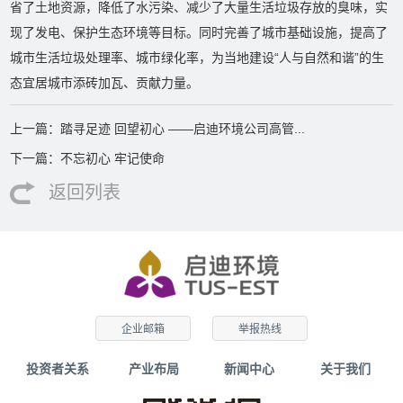
省了土地资源，降低了水污染、减少了大量生活垃圾存放的臭味，实
现了发电、保护生态环境等目标。同时完善了城市基础设施，提高了
城市生活垃圾处理率、城市绿化率，为当地建设“人与自然和谐”的生
态宜居城市添砖加瓦、贡献力量。
上一篇：踏寻足迹 回望初心 ——启迪环境公司高管...
下一篇：不忘初心 牢记使命
返回列表
企业邮箱
举报热线
投资者关系
产业布局
新闻中心
关于我们