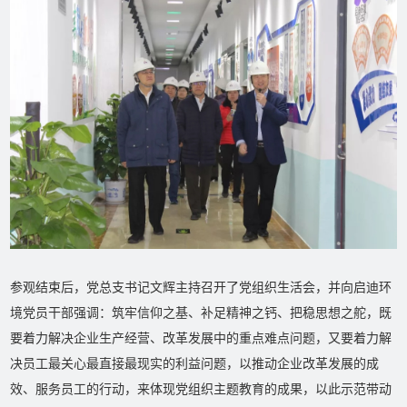
参观结束后，党总支书记文辉主持召开了党组织生活会，并向启迪环
境党员干部强调：筑牢信仰之基、补足精神之钙、把稳思想之舵，既
要着力解决企业生产经营、改革发展中的重点难点问题，又要着力解
决员工最关心最直接最现实的利益问题，以推动企业改革发展的成
效、服务员工的行动，来体现党组织主题教育的成果，以此示范带动