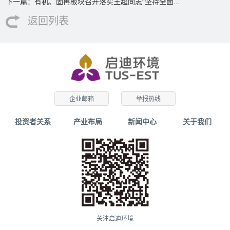
下一篇：有机、固再板块召开落实王超同志“坚持全面...
返回列表
企业邮箱
举报热线
投资者关系
产业布局
新闻中心
关于我们
关注启迪环境