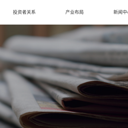
投资者关系
产业布局
新闻中