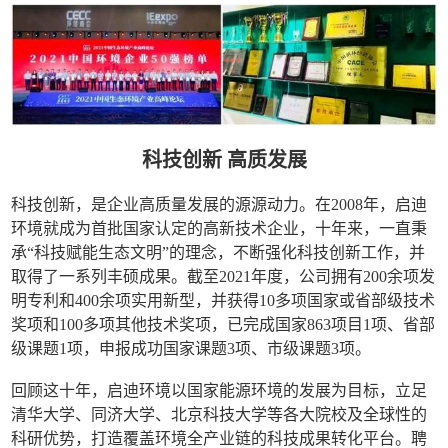
科技创新 高质发展
科技创新，是企业高质量发展的源源动力。在2008年，启迪
环境就成为首批国家认定的高新技术企业，十年来，一直秉
承“科技赋能生态文明”的理念，不断强化科技创新工作，并
取得了一系列丰硕成果。截至2021年度，公司拥有200余项发
明专利和400余项实用新型，并获得10多项国家或省部级技术
奖项和100多项其他技术奖项，已完成国家863项目1项、省部
级课题1项，申报成功国家课题3项、市级课题3项。
回顾这十年，启迪环境以国家能源环境的发展为目标，立足
清华大学、同济大学、北京科技大学等各大院校及全球性的
科研优势，打造覆盖环境全产业链的科技成果转化平台。聘