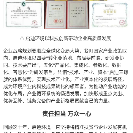
△ 启迪环境以科技创新带动企业高质量发展
企业战略规划要顺应全球化变局大势，紧盯国家产业政策取
向，启迪环境以四要“转化要落地、布局要前瞻、研发要协
同、技术要产出”，五化“产品化、集成化、参数化、数据
化、智慧化”为研发宗旨，凭借“技术、产业、资本”启迪三螺
旋的体系优势，实现技术产业化，产业资本化的发展路径，
成为环境产业内科技成果转化的领军者，为推动产业功能的
优化布局，产业循环系统的畅通发展，加快形成重点突出、
优势互补、链条完备的产业新格局贡献自己的力量。
责任担当 万众一心
回顾这十年，启迪环境一直坚持将精准扶贫与企业发展有机