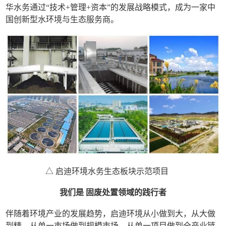
华水务通过“技术+管理+资本”的发展战略模式，成为一家中
国创新型水环境与生态服务商。
△ 启迪环境水务生态板块示范项目
我们是 固废处置领域的践行者
伴随着环境产业的发展趋势，启迪环境从小做到大，从大做
到精。从单一市场做到规模市场，从单一项目做到全产业链