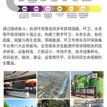
通过接续奋斗，启迪环境曾连续多年获得固废、环卫、水务
等环保领域的十强企业。构建了数字环卫、水务生态、有机
固废、固废与再生资源、零碳能源、环卫专用车及环保装备
平台等六大业务板块。业务链条涉及能源环保领域相关的技
术研发、设备制造、工程设计、市场开发、技术成果转化、
项目投资、融资、建设、运营等环节，实现项目生命周期的
全覆盖。