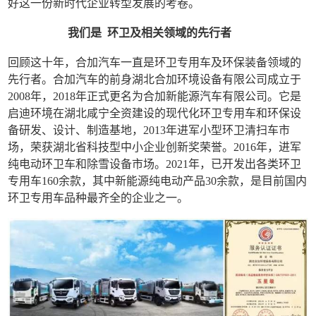
好这一份新时代企业转型发展的考卷。
我们是 环卫及相关领域的先行者
回顾这十年，合加汽车一直是环卫专用车及环保装备领域的
先行者。合加汽车的前身湖北合加环境设备有限公司成立于
2008年，2018年正式更名为合加新能源汽车有限公司。它是
启迪环境在湖北咸宁全资建设的现代化环卫专用车和环保设
备研发、设计、制造基地，2013年进军小型环卫清扫车市
场，荣获湖北省科技型中小企业创新奖荣誉。2016年，进军
纯电动环卫车和除雪设备市场。2021年，已开发出各类环卫
专用车160余款，其中新能源纯电动产品30余款，是目前国内
环卫专用车品种最齐全的企业之一。