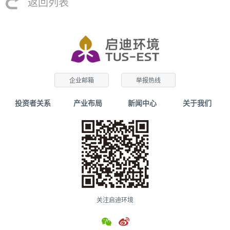
返回列表
企业邮箱
举报热线
投资者关系
产业布局
新闻中心
关于我们
关注启迪环境