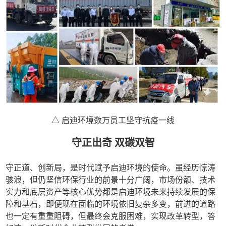
△ 启迪环境数万员工坚守抗疫一线
守正出奇 双碳双智
守正道、创新局，是时代赋予启迪环境的使命。虽经历惊涛
骇浪，但仍坚信环保行业的前景十分广阔，市场份额、技术
实力和底层资产等核心优势都是启迪环境未来持续发展的保
障和基石，即便现在面临的环境依旧复杂多变，前进的道路
也一定有重重阻碍，但最终会克服困难，实现改革转型，答