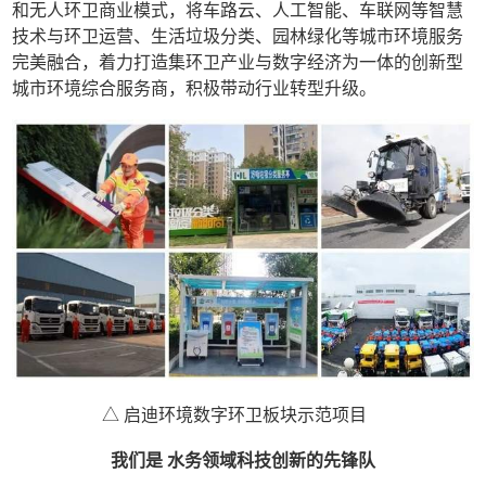
和无人环卫商业模式，将车路云、人工智能、车联网等智慧
技术与环卫运营、生活垃圾分类、园林绿化等城市环境服务
完美融合，着力打造集环卫产业与数字经济为一体的创新型
城市环境综合服务商，积极带动行业转型升级。
△ 启迪环境数字环卫板块示范项目
我们是 水务领域科技创新的先锋队