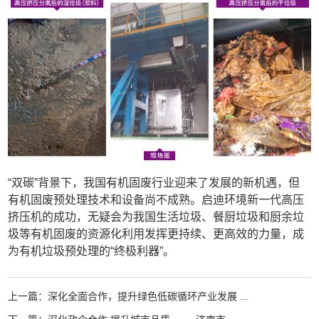
“双碳”背景下，我国有机固废行业迎来了发展的新机遇，但
有机固废预处理技术和设备尚不成熟。启迪环境新一代高压
挤压机的成功，无疑会为我国生活垃圾、餐厨垃圾和厨余垃
圾等有机固废的资源化利用发挥更持续、更高效的力量，成
为有机垃圾预处理的“终极利器”。
上一篇：深化全面合作，提升绿色低碳循环产业发展 ...