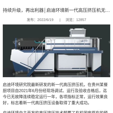
持续升级，再出利器│启迪环境新一代高压挤压机无故障稳定运行365天
发布：2022/6/19
|
浏览：12857
启迪环境研究院最新研发的新一代高压挤压机，在贵州某餐
厨项目自2021年6月份经现场调试、运行及验收合格后，迄
今已无故障连续稳定运行一年，各项指标正常，运行效果良
好，标志着新一代高压挤压设备取得了重大成功。
启迪环境自主开发的高压挤压技术颠覆了有机固废原有的预