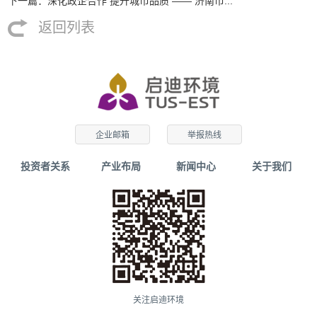
下一篇：深化政企合作 提升城市品质 —— 济南市...
返回列表
企业邮箱
举报热线
投资者关系
产业布局
新闻中心
关于我们
关注启迪环境