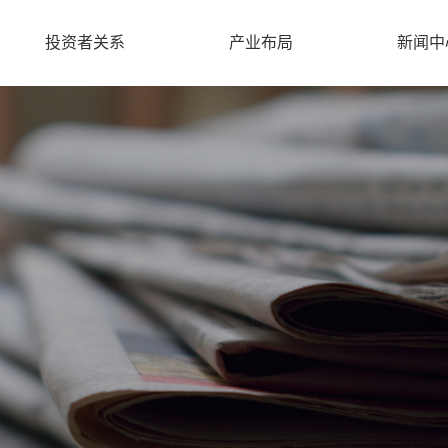
投资者关系
产业布局
新闻中