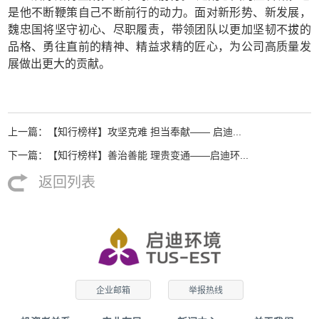
是他不断鞭策自己不断前行的动力。面对新形势、新发展，
魏忠国将坚守初心、尽职履责，带领团队以更加坚韧不拔的
品格、勇往直前的精神、精益求精的匠心，为公司高质量发
展做出更大的贡献。
上一篇：【知行榜样】攻坚克难 担当奉献—— 启迪...
下一篇：【知行榜样】善治善能 理贵变通——启迪环...
返回列表
企业邮箱
举报热线