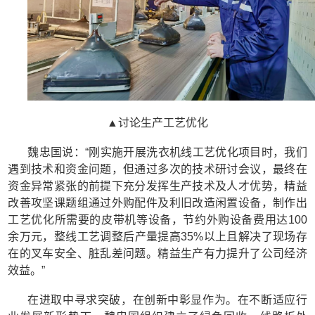
▲讨论生产工艺优化
魏忠国说：“刚实施开展洗衣机线工艺优化项目时，我们
遇到技术和资金问题，但通过多次的技术研讨会议，最终在
资金异常紧张的前提下充分发挥生产技术及人才优势，精益
改善攻坚课题组通过外购配件及利旧改造闲置设备，制作出
工艺优化所需要的皮带机等设备，节约外购设备费用达100
余万元，整线工艺调整后产量提高35%以上且解决了现场存
在的叉车安全、脏乱差问题。精益生产有力提升了公司经济
效益。”
在进取中寻求突破，在创新中彰显作为。在不断适应行