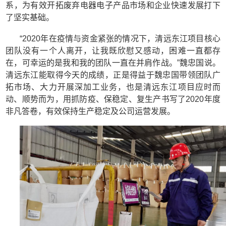
系，为有效开拓废弃电器电子产品市场和企业快速发展打下
了坚实基础。
“2020年在疫情与资金紧张的情况下，清远东江项目核心
团队没有一个人离开，让我既欣慰又感动，困难一直都存
在，可幸运的是我和我的团队一直在并肩作战。”魏忠国说。
清远东江能取得今天的成绩，正是得益于魏忠国带领团队广
拓市场、大力开展深加工业务，也是清远东江项目应时而
动、顺势而为，用抓防疫、保稳定、复生产书写了2020年度
非凡答卷，有效保持生产稳定及公司运营发展。