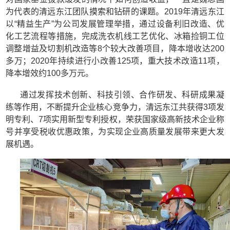
为代表的清远东江团队摸索和钻研的课题。2019年清远东江
以“精益生产”为公司发展管理举措，通过设备利旧改造、优
化工艺流程等措施，完成洗衣机线工艺优化、冰箱捡铜工位
调整增益及切割机改造等8个较大改善项目，降本增收达200
多万；2020年持续进行小改善125项，重大技术改造11项，
降本增效约100多万元。
通过发挥技术创新、科技引领、合作研发、科研成果凝
练等作用，不断提升企业核心竞争力，清远东江共获得3项发
明专利、7项实用新型专利授权，荣获国家级高新技术企业称
号并享受税收优惠政策，为实现企业高质量发展带来更大发
展机遇。